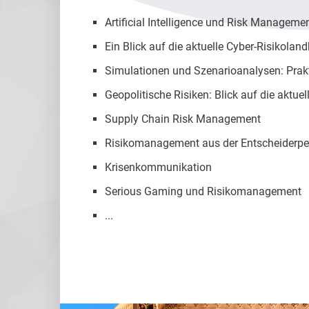
Artificial Intelligence und Risk Manageme
Ein Blick auf die aktuelle Cyber-Risikoland
Simulationen und Szenarioanalysen: Pra
Geopolitische Risiken: Blick auf die aktue
Supply Chain Risk Management
Risikomanagement aus der Entscheiderpe
Krisenkommunikation
Serious Gaming und Risikomanagement
...