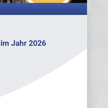
 im Jahr 2026
"